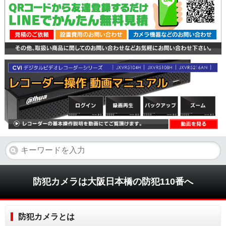
防犯カメラは大阪日本橋の防犯110番へ
防犯カメラとは