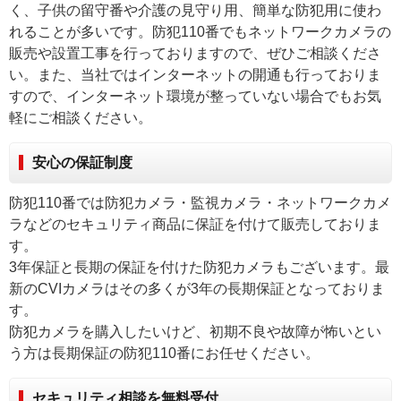
く、子供の留守番や介護の見守り用、簡単な防犯用に使わ
れることが多いです。防犯110番でもネットワークカメラの
販売や設置工事を行っておりますので、ぜひご相談くださ
い。また、当社ではインターネットの開通も行っておりま
すので、インターネット環境が整っていない場合でもお気
軽にご相談ください。
安心の保証制度
防犯110番では防犯カメラ・監視カメラ・ネットワークカメ
ラなどのセキュリティ商品に保証を付けて販売しておりま
す。
3年保証と長期の保証を付けた防犯カメラもございます。最
新のCVIカメラはその多くが3年の長期保証となっておりま
す。
防犯カメラを購入したいけど、初期不良や故障が怖いとい
う方は長期保証の防犯110番にお任せください。
セキュリティ相談を無料受付