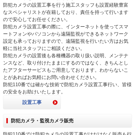
防犯カメラの設置工事を行う施工スタッフも設置経験豊富
なスペシャリストが在籍しており、責任を持って行います
ので安心してお任せください。
防犯カメラ設置工事の際に、インターネットを使ってスマ
ートフォンやパソコンから遠隔監視ができるネットワーク
設定も承っておりますので、遠隔監視を行いたい方はお気
軽に当社スタッフにご相談ください。
防犯カメラの設置後も各種機器の取り扱い説明、メンテナ
ンスなど、取り付けたままにするのではなく、きちんとし
たアフターサービスもご用意しております。わからないこ
とがあればお気軽にお問い合わせください。
防犯110番では確かな技術で防犯カメラ設置工事行い、皆様
の安全をお助けいたします。
設置工事
防犯カメラ・監視カメラ販売
防犯110番では防犯カメラの設置工事だけだはなく販売も行