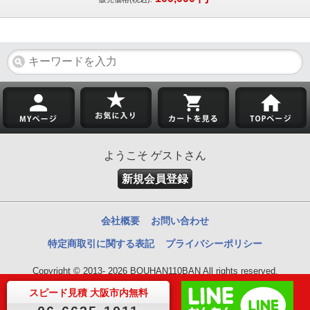
ようこそ ゲストさん
新規会員登録
会社概要
お問い合わせ
特定商取引に関する表記
プライバシーポリシー
Copyright © 2013- 2026 BOUHAN110BAN All rights reserved.
スピード見積 大阪市内無料