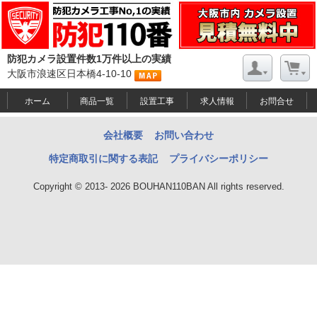
防犯カメラ設置件数1万件以上の実績
大阪市浪速区日本橋4-10-10
ホーム
商品一覧
設置工事
求人情報
お問合せ
会社概要
お問い合わせ
特定商取引に関する表記
プライバシーポリシー
Copyright © 2013- 2026 BOUHAN110BAN All rights reserved.