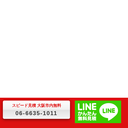
スピード見積 大阪市内無料
06-6635-1011