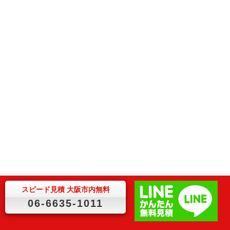
スピード見積 大阪市内無料
06-6635-1011