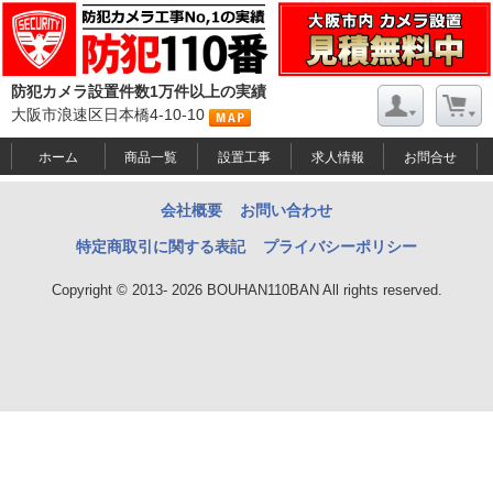
防犯カメラ設置件数1万件以上の実績
大阪市浪速区日本橋4-10-10
ホーム
商品一覧
設置工事
求人情報
お問合せ
会社概要
お問い合わせ
特定商取引に関する表記
プライバシーポリシー
Copyright © 2013- 2026 BOUHAN110BAN All rights reserved.