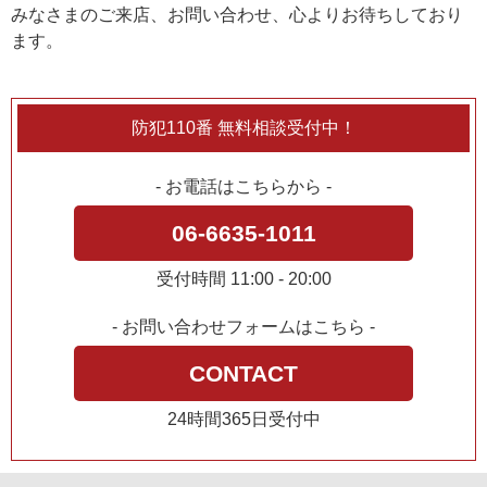
みなさまのご来店、お問い合わせ、心よりお待ちしており
ます。
防犯110番 無料相談受付中！
- お電話はこちらから -
06-6635-1011
受付時間 11:00 - 20:00
- お問い合わせフォームはこちら -
CONTACT
24時間365日受付中