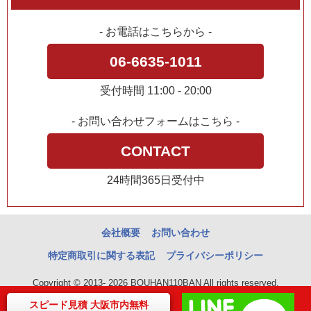
- お電話はこちらから -
06-6635-1011
受付時間 11:00 - 20:00
- お問い合わせフォームはこちら -
CONTACT
24時間365日受付中
会社概要
お問い合わせ
特定商取引に関する表記
プライバシーポリシー
Copyright © 2013- 2026 BOUHAN110BAN All rights reserved.
スピード見積 大阪市内無料