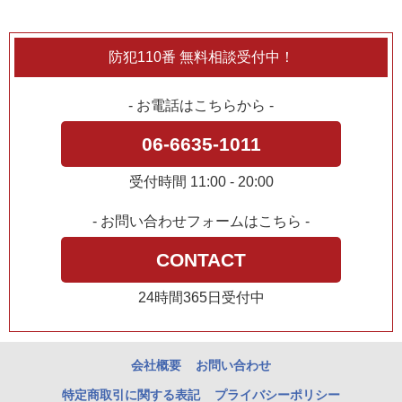
防犯110番 無料相談受付中！
- お電話はこちらから -
06-6635-1011
受付時間 11:00 - 20:00
- お問い合わせフォームはこちら -
CONTACT
24時間365日受付中
会社概要
お問い合わせ
特定商取引に関する表記
プライバシーポリシー