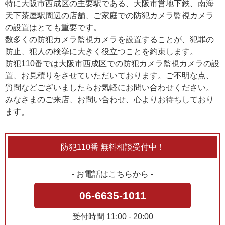
特に大阪市西成区の主要駅である、大阪市営地下鉄、南海
天下茶屋駅周辺の店舗、ご家庭での防犯カメラ監視カメラ
の設置はとても重要です。
数多くの防犯カメラ監視カメラを設置することが、犯罪の
防止、犯人の検挙に大きく役立つことを約束します。
防犯110番では大阪市西成区での防犯カメラ監視カメラの設
置、お見積りをさせていただいております。ご不明な点、
質問などございましたらお気軽にお問い合わせください。
みなさまのご来店、お問い合わせ、心よりお待ちしており
ます。
防犯110番 無料相談受付中！
- お電話はこちらから -
06-6635-1011
受付時間 11:00 - 20:00