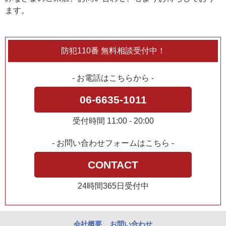
ます。
防犯110番 無料相談受付中！
- お電話はこちらから -
06-6635-1011
受付時間 11:00 - 20:00
- お問い合わせフォームはこちら -
CONTACT
24時間365日受付中
会社概要
お問い合わせ