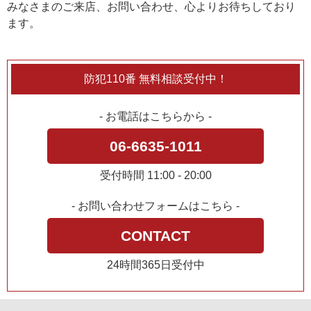
みなさまのご来店、お問い合わせ、心よりお待ちしており
ます。
防犯110番 無料相談受付中！
- お電話はこちらから -
06-6635-1011
受付時間 11:00 - 20:00
- お問い合わせフォームはこちら -
CONTACT
24時間365日受付中