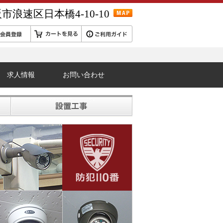
市浪速区日本橋4-10-10
求人情報
お問い合わせ