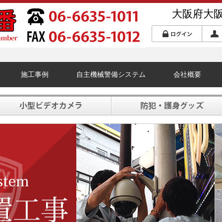
大阪府大阪
施工事例
自主機械警備システム
会社概要