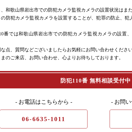
し、和歌山県岩出市での防犯カメラ監視カメラの設置状況はま
くの防犯カメラ監視カメラを設置することが、犯罪の防止、犯
。
110番では和歌山県岩出市での防犯カメラ監視カメラの設置
明な点、質問などございましたらお気軽にお問い合わせくださ
さまのご来店、お問い合わせ、心よりお待ちしております。
防犯110番 無料相談受付中
- お電話はこちらから -
- お問
06-6635-1011