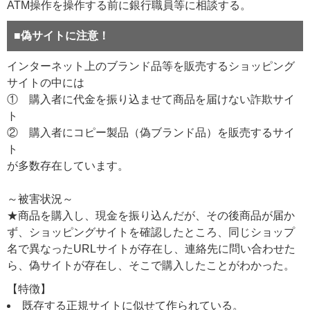
ATM操作を操作する前に銀行職員等に相談する。
■偽サイトに注意！
インターネット上のブランド品等を販売するショッピング
サイトの中には
① 購入者に代金を振り込ませて商品を届けない詐欺サイ
ト
② 購入者にコピー製品（偽ブランド品）を販売するサイ
ト
が多数存在しています。
～被害状況～
★商品を購入し、現金を振り込んだが、その後商品が届か
ず、ショッピングサイトを確認したところ、同じショップ
名で異なったURLサイトが存在し、連絡先に問い合わせた
ら、偽サイトが存在し、そこで購入したことがわかった。
【特徴】
既存する正規サイトに似せて作られている。