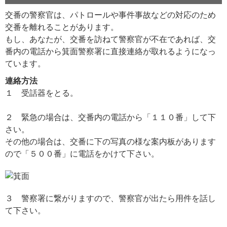
交番の警察官は、パトロールや事件事故などの対応のため
交番を離れることがあります。
もし、あなたが、交番を訪ねて警察官が不在であれば、交
番内の電話から箕面警察署に直接連絡が取れるようになっ
ています。
連絡方法
１ 受話器をとる。
２ 緊急の場合は、交番内の電話から「１１０番」して下
さい。
その他の場合は、交番に下の写真の様な案内板があります
ので「５００番」に電話をかけて下さい。
３ 警察署に繋がりますので、警察官が出たら用件を話し
て下さい。