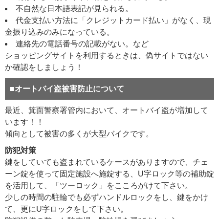
不自然な日本語表記が見られる。
代金支払い方法に「クレジットカード払い」がなく、現
金振り込みのみになっている。
連絡先の電話番号の記載がない。など
ショッピングサイトを利用するときは、偽サイトではない
か確認をしましょう！
■オートバイ盗被害防止について
最近、箕面警察署管内において、オートバイ盗が増加して
います！！
傾向として被害の多くが大型バイクです。
防犯対策
鍵をしていても盗まれているケースがありますので、チェ
ーン錠を使って固定施設へ施錠する、U字ロック等の補助錠
を活用して、「ツーロック」をこころがけて下さい。
少しの時間の駐輪でも必ずハンドルロックをし、鍵をかけ
て、更にU字ロックをして下さい。