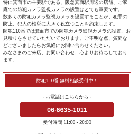
特に箕面市の主要駅である、阪急箕面駅周辺の店舗、ご家
庭での防犯カメラ監視カメラの設置はとても重要です。
数多くの防犯カメラ監視カメラを設置することが、犯罪の
防止、犯人の検挙に大きく役立つことを約束します。
防犯110番では箕面市での防犯カメラ監視カメラの設置、お
見積りをさせていただいております。ご不明な点、質問な
どございましたらお気軽にお問い合わせください。
みなさまのご来店、お問い合わせ、心よりお待ちしており
ます。
防犯110番 無料相談受付中！
- お電話はこちらから -
06-6635-1011
受付時間 11:00 - 20:00