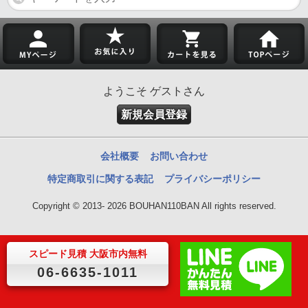
ようこそ ゲストさん
新規会員登録
会社概要
お問い合わせ
特定商取引に関する表記
プライバシーポリシー
Copyright © 2013- 2026 BOUHAN110BAN All rights reserved.
スピード見積 大阪市内無料
06-6635-1011