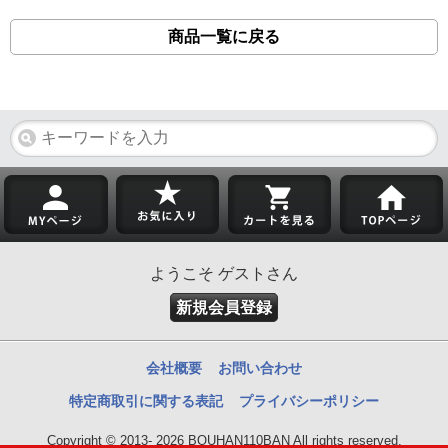
商品一覧に戻る
ようこそ ゲストさん
新規会員登録
会社概要
お問い合わせ
特定商取引に関する表記
プライバシーポリシー
Copyright © 2013- 2026 BOUHAN110BAN All rights reserved.