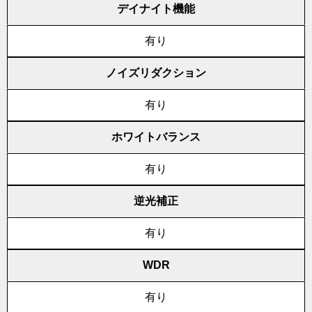
デイナイト機能
有り
ノイズリダクション
有り
ホワイトバランス
有り
逆光補正
有り
WDR
有り