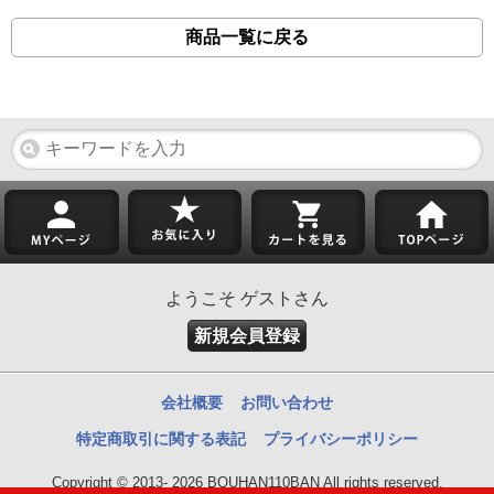
商品一覧に戻る
ようこそ ゲストさん
新規会員登録
会社概要
お問い合わせ
特定商取引に関する表記
プライバシーポリシー
Copyright © 2013- 2026 BOUHAN110BAN All rights reserved.