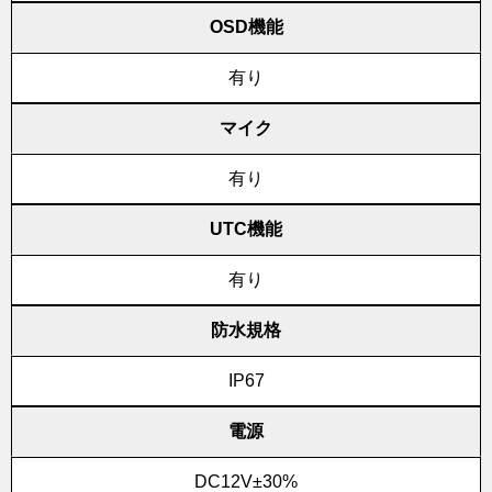
OSD機能
有り
マイク
有り
UTC機能
有り
防水規格
IP67
電源
DC12V±30%