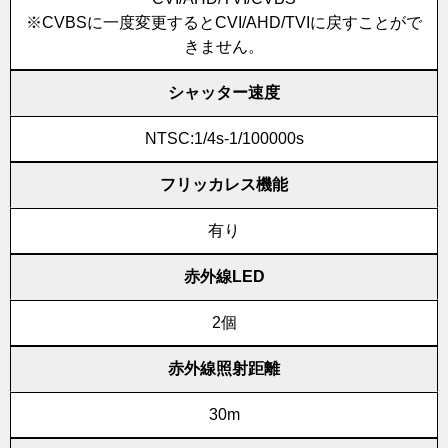
※CVBSに一度変更するとCVI/AHD/TVIに戻すことがで
きません。
シャッター速度
NTSC:1/4s-1/100000s
フリッカレス機能
有り
赤外線LED
2個
赤外線照射距離
30m