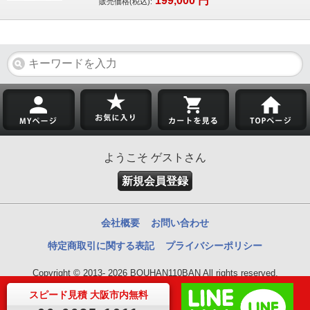
199,000
円
販売価格(税込):
ようこそ ゲストさん
新規会員登録
会社概要
お問い合わせ
特定商取引に関する表記
プライバシーポリシー
Copyright © 2013- 2026 BOUHAN110BAN All rights reserved.
スピード見積 大阪市内無料